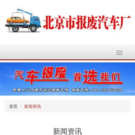
切
换
导
航
首页
新闻资讯
新闻资讯